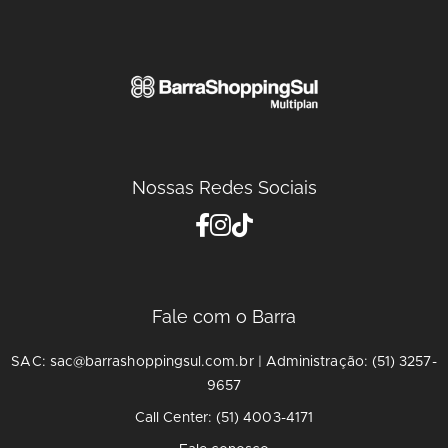
Nossas Redes Sociais
Fale com o Barra
SAC: sac@barrashoppingsul.com.br | Administração: (51) 3257-
9657
Call Center: (51) 4003-4171