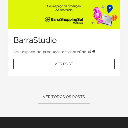
BarraStudio
Seu espaço de produção de conteúdo 📸🎥
VER POST
VER TODOS OS POSTS