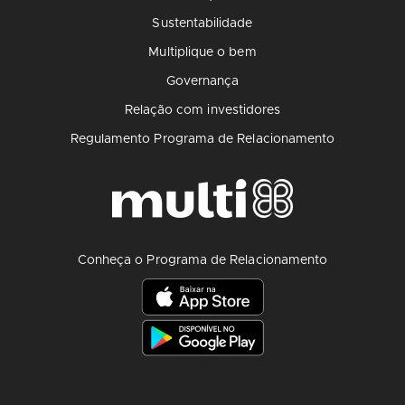
Sustentabilidade
Multiplique o bem
Governança
Relação com investidores
Regulamento Programa de Relacionamento
Conheça o Programa de Relacionamento