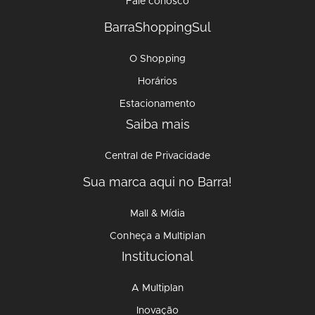
Fale conosco
BarraShoppingSul
O Shopping
Horários
Estacionamento
Saiba mais
Central de Privacidade
Sua marca aqui no Barra!
Mall & Mídia
Conheça a Multiplan
Institucional
A Multiplan
Inovação