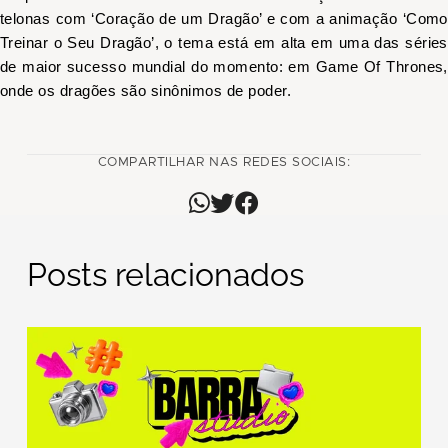
telonas com ‘Coração de um Dragão’ e com a animação ‘Como
Treinar o Seu Dragão’, o tema está em alta em uma das séries
de maior sucesso mundial do momento: em Game Of Thrones,
onde os dragões são sinônimos de poder.
COMPARTILHAR NAS REDES SOCIAIS:
Posts relacionados