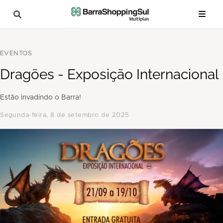
EVENTOS
Dragões - Exposição Internacional
Estão invadindo o Barra!
segunda-feira, 8 de setembro de 2025