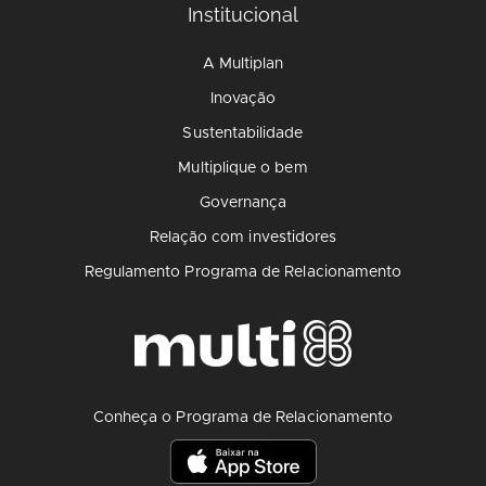
Institucional
A Multiplan
Inovação
Sustentabilidade
Multiplique o bem
Governança
Relação com investidores
Regulamento Programa de Relacionamento
Conheça o Programa de Relacionamento