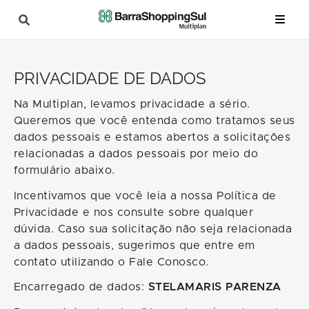
PRIVACIDADE DE DADOS
Na Multiplan, levamos privacidade a sério.
Queremos que você entenda como tratamos seus
dados pessoais e estamos abertos a solicitações
relacionadas a dados pessoais por meio do
formulário abaixo.
Incentivamos que você leia a nossa Política de
Privacidade e nos consulte sobre qualquer
dúvida. Caso sua solicitação não seja relacionada
a dados pessoais, sugerimos que entre em
contato utilizando o Fale Conosco.
Encarregado de dados:
STELAMARIS PARENZA