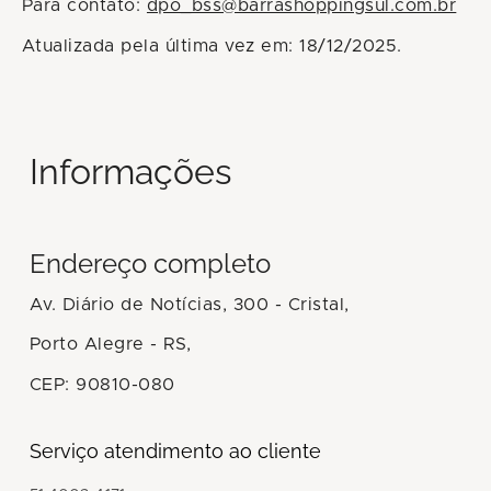
Para contato:
dpo_bss@barrashoppingsul.com.br
Atualizada pela última vez em: 18/12/2025.
Informações
Endereço completo
Av. Diário de Notícias, 300 - Cristal,
Porto Alegre - RS,
CEP: 90810-080
Serviço atendimento ao cliente