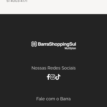
51 4003-4171
Nossas Redes Sociais
Fale com o Barra