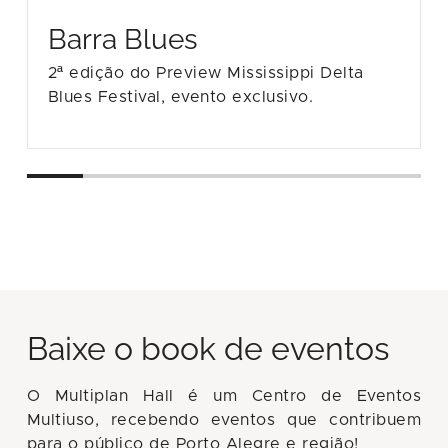
Barra Blues
2ª edição do Preview Mississippi Delta
Blues Festival, evento exclusivo.
Baixe o book de eventos
O Multiplan Hall é um Centro de Eventos
Multiuso, recebendo eventos que contribuem
para o público de Porto Alegre e região!