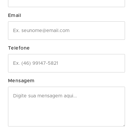
Email
Telefone
Mensagem