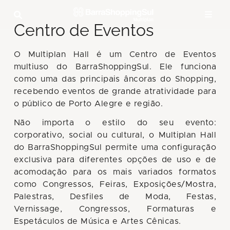
Centro de Eventos
O Multiplan Hall é um Centro de Eventos
multiuso do BarraShoppingSul. Ele funciona
como uma das principais âncoras do Shopping,
recebendo eventos de grande atratividade para
o público de Porto Alegre e região.
Não importa o estilo do seu evento:
corporativo, social ou cultural, o Multiplan Hall
do BarraShoppingSul permite uma configuração
exclusiva para diferentes opções de uso e de
acomodação para os mais variados formatos
como Congressos, Feiras, Exposições/Mostra,
Palestras, Desfiles de Moda, Festas,
Vernissage, Congressos, Formaturas e
Espetáculos de Música e Artes Cênicas.