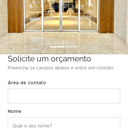
Solicite um orçamento
Preencha os campos abaixo e entre em contato.
Área de contato
Nome