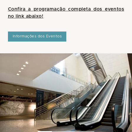
Confira a programação completa dos eventos
no link abaixo!
Informações dos Eventos