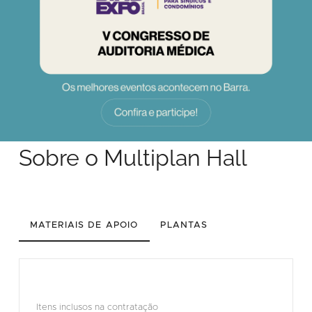
Sobre o Multiplan Hall
MATERIAIS DE APOIO
PLANTAS
Itens inclusos na contratação