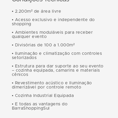
• 2.200m² de área livre
• Acesso exclusivo e independente do
shopping
• Ambientes moduláveis para receber
qualquer evento
• Divisórias de 100 a 1.000m²
• Iluminação e climatização com controles
setorizados
• Estrutura para dar suporte ao seu evento
– cozinha equipada, camarins e materiais
cênicos
• Revestimento acústico e Iluminação
dimerizável por controle remoto
• Cozinha Industrial Equipada
• E todas as vantagens do
BarraShoppingSul