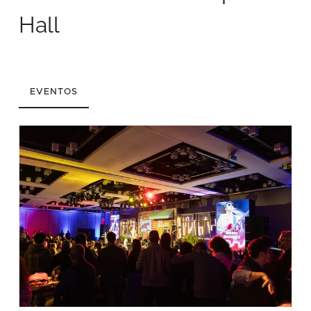
Hall
EVENTOS