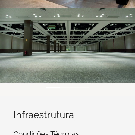
Infraestrutura
Condições Técnicas