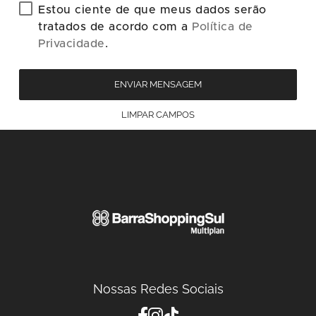
Estou ciente de que meus dados serão
tratados de acordo com a
Política de
Privacidade
.
ENVIAR MENSAGEM
LIMPAR CAMPOS
Nossas Redes Sociais