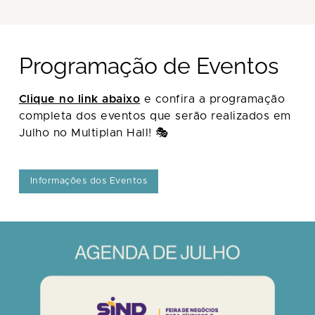
Programação de Eventos
Clique no link abaixo
e confira a programação
completa dos eventos que serão realizados em
Julho no Multiplan Hall! 🎭
Informações dos Eventos