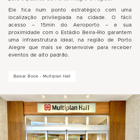
Ele fica num ponto estratégico com uma
localização privilegiada na cidade. O fácil
acesso – 15min do Aeroporto – e sua
proximidade com o Estádio Beira-Rio garantem
uma infraestrutura ideal, na região de Porto
Alegre que mais se desenvolve para receber
eventos de alto padrão.
Baixar Book - Multiplan Hall