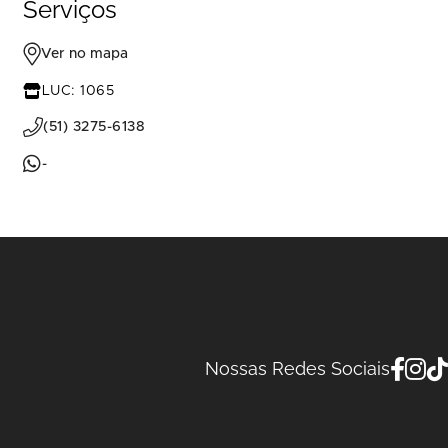
Serviços
Ver no mapa
LUC: 1065
(51) 3275-6138
-
Nossas Redes Sociais