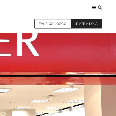
FALE CONOSCO
IR ATÉ A LOJA