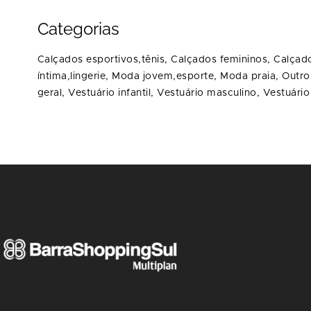
Categorias
Calçados esportivos,tênis,
Calçados femininos,
Calçado
íntima,lingerie,
Moda jovem,esporte,
Moda praia,
Outro
geral,
Vestuário infantil,
Vestuário masculino,
Vestuário