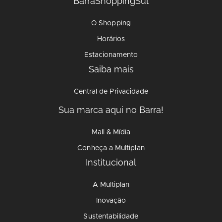
BarraShoppingSul
O Shopping
Horários
Estacionamento
Saiba mais
Central de Privacidade
Sua marca aqui no Barra!
Mall & Mídia
Conheça a Multiplan
Institucional
A Multiplan
Inovação
Sustentabilidade