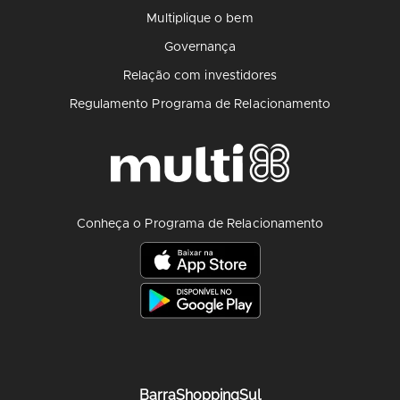
Multiplique o bem
Governança
Relação com investidores
Regulamento Programa de Relacionamento
Conheça o Programa de Relacionamento
BarraShoppingSul