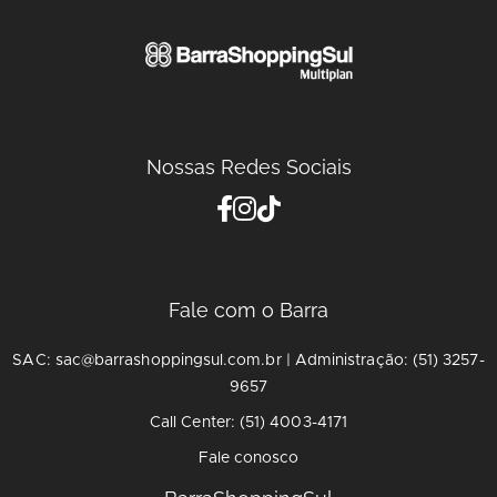
Nossas Redes Sociais
Fale com o Barra
SAC: sac@barrashoppingsul.com.br | Administração: (51) 3257-
9657
Call Center: (51) 4003-4171
Fale conosco