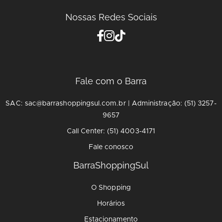
Nossas Redes Sociais
Fale com o Barra
SAC: sac@barrashoppingsul.com.br | Administração: (51) 3257-
9657
Call Center: (51) 4003-4171
Fale conosco
BarraShoppingSul
O Shopping
Horários
Estacionamento