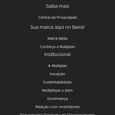
Saiba mais
Central de Privacidade
Sua marca aqui no Barra!
Mall & Mídia
Conheça a Multiplan
Institucional
A Multiplan
Inovação
Sustentabilidade
Multiplique o bem
Governança
Relação com investidores