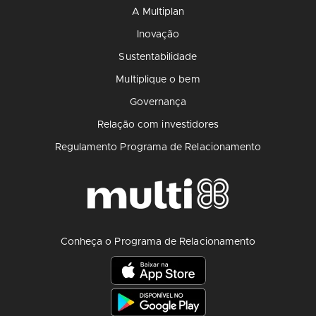
A Multiplan
Inovação
Sustentabilidade
Multiplique o bem
Governança
Relação com investidores
Regulamento Programa de Relacionamento
Conheça o Programa de Relacionamento