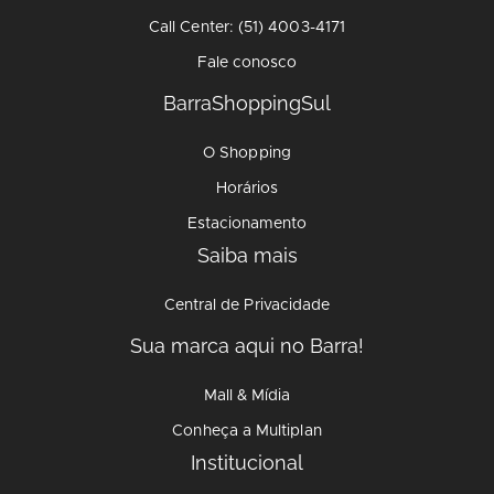
Call Center: (51) 4003-4171
Fale conosco
BarraShoppingSul
O Shopping
Horários
Estacionamento
Saiba mais
Central de Privacidade
Sua marca aqui no Barra!
Mall & Mídia
Conheça a Multiplan
Institucional