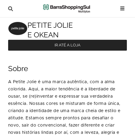
PETITE JOLIE
E OKEAN
IR ATÉ A LOJA
Sobre
A Petite Jolie é uma marca autêntica, com a alma
colorida. Aqui, a maior tendência é a liberdade de
ousar, se (re)inventar e expressar sua verdadeira
essência. Nossas cores se misturam de forma única,
criando a identidade de uma marca cheia de estilo e
atitude. Estamos sempre prontos para desafiar o
novo, sair do convencional, fazer diferente e criar
novas histórias lindas por aí, com a leveza, alegria e