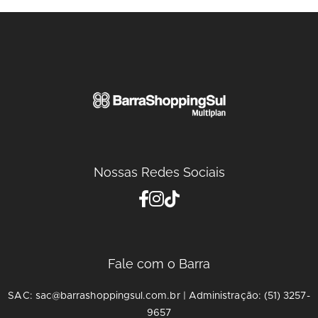
Nossas Redes Sociais
Fale com o Barra
SAC: sac@barrashoppingsul.com.br | Administração: (51) 3257-
9657