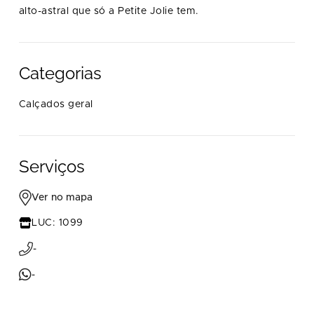
alto-astral que só a Petite Jolie tem.
Categorias
Calçados geral
Serviços
Ver no mapa
LUC: 1099
-
-