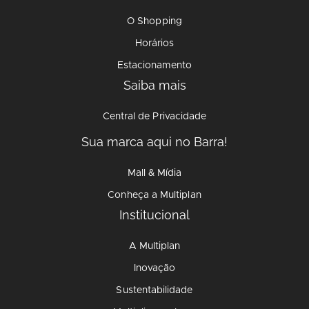
O Shopping
Horários
Estacionamento
Saiba mais
Central de Privacidade
Sua marca aqui no Barra!
Mall & Mídia
Conheça a Multiplan
Institucional
A Multiplan
Inovação
Sustentabilidade