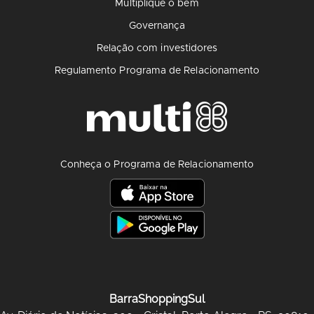
Multiplique o bem
Governança
Relação com investidores
Regulamento Programa de Relacionamento
Conheça o Programa de Relacionamento
BarraShoppingSul