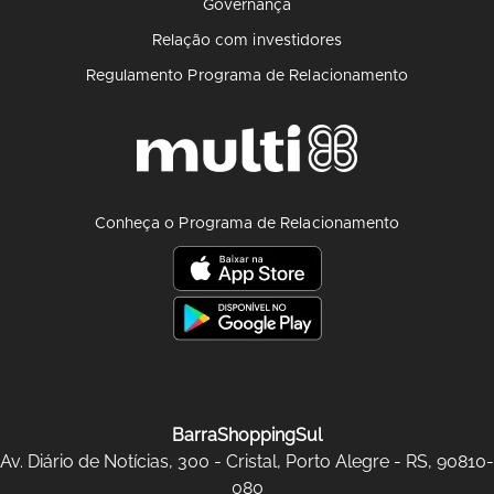
Governança
Relação com investidores
Regulamento Programa de Relacionamento
Conheça o Programa de Relacionamento
BarraShoppingSul
Av. Diário de Notícias, 300 - Cristal, Porto Alegre - RS, 90810-
080