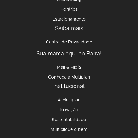
Horários
Estacionamento
Saiba mais
Central de Privacidade
Sua marca aqui no Barra!
Mall & Mídia
Conheça a Multiplan
Institucional
A Multiplan
Inovação
Sustentabilidade
Multiplique o bem