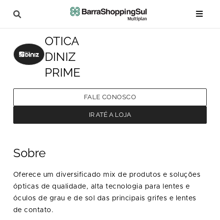
OTICA
DINIZ
PRIME
FALE CONOSCO
IR ATÉ A LOJA
Sobre
Oferece um diversificado mix de produtos e soluções
ópticas de qualidade, alta tecnologia para lentes e
óculos de grau e de sol das principais grifes e lentes
de contato.