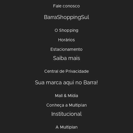
Fale conosco
BarraShoppingSul
O Shopping
Horários
Estacionamento
Saiba mais
Central de Privacidade
Sua marca aqui no Barra!
Mall & Mídia
Conheça a Multiplan
Institucional
A Multiplan