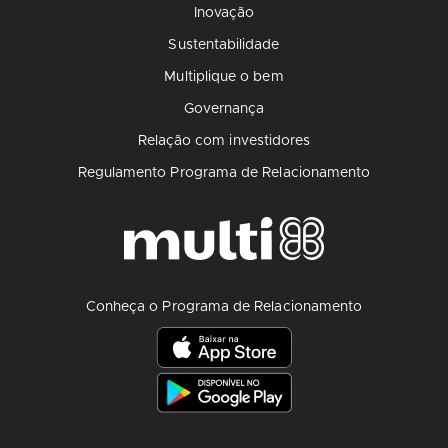
Inovação
Sustentabilidade
Multiplique o bem
Governança
Relação com investidores
Regulamento Programa de Relacionamento
Conheça o Programa de Relacionamento