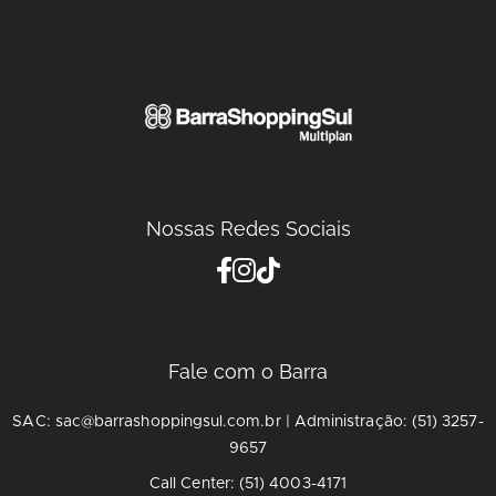
Nossas Redes Sociais
Fale com o Barra
SAC: sac@barrashoppingsul.com.br | Administração: (51) 3257-
9657
Call Center: (51) 4003-4171