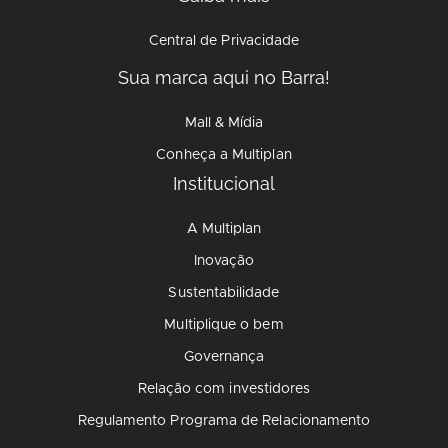
Central de Privacidade
Sua marca aqui no Barra!
Mall & Mídia
Conheça a Multiplan
Institucional
A Multiplan
Inovação
Sustentabilidade
Multiplique o bem
Governança
Relação com investidores
Regulamento Programa de Relacionamento