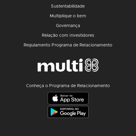
Sustentabilidade
Multiplique o bem
Governança
Relação com investidores
Regulamento Programa de Relacionamento
Conheça o Programa de Relacionamento