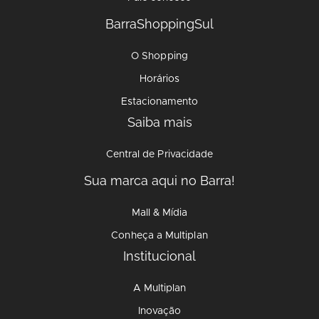
BarraShoppingSul
O Shopping
Horários
Estacionamento
Saiba mais
Central de Privacidade
Sua marca aqui no Barra!
Mall & Mídia
Conheça a Multiplan
Institucional
A Multiplan
Inovação