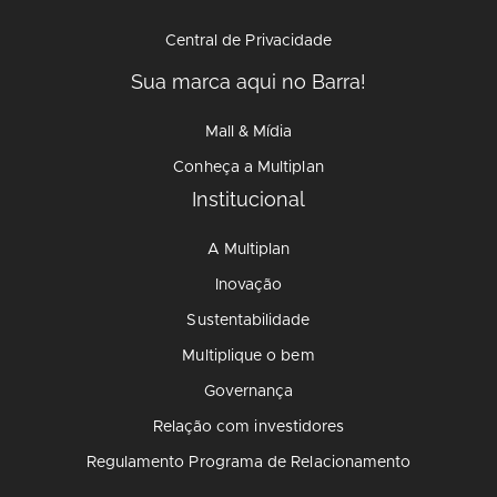
Central de Privacidade
Sua marca aqui no Barra!
Mall & Mídia
Conheça a Multiplan
Institucional
A Multiplan
Inovação
Sustentabilidade
Multiplique o bem
Governança
Relação com investidores
Regulamento Programa de Relacionamento