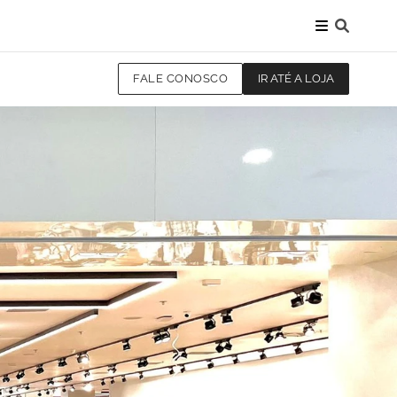
FALE CONOSCO
IR ATÉ A LOJA