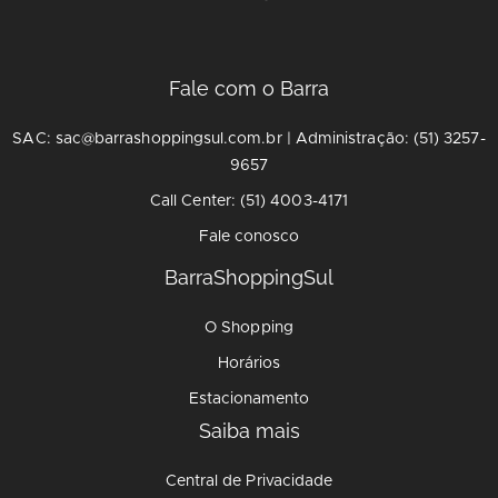
Fale com o Barra
SAC: sac@barrashoppingsul.com.br | Administração: (51) 3257-
9657
Call Center: (51) 4003-4171
Fale conosco
BarraShoppingSul
O Shopping
Horários
Estacionamento
Saiba mais
Central de Privacidade