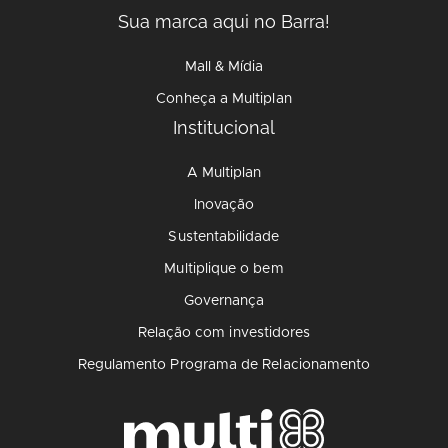
Sua marca aqui no Barra!
Mall & Mídia
Conheça a Multiplan
Institucional
A Multiplan
Inovação
Sustentabilidade
Multiplique o bem
Governança
Relação com investidores
Regulamento Programa de Relacionamento