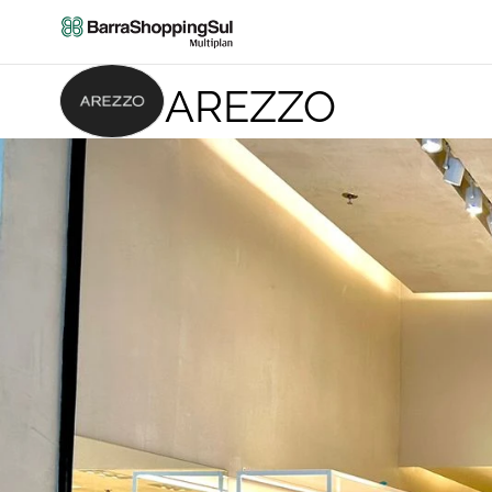
AREZZO