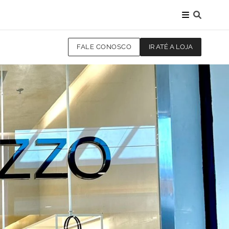
FALE CONOSCO
IR ATÉ A LOJA