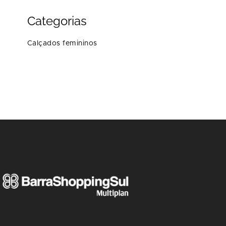
Categorias
Calçados femininos