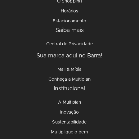
O Shopping
Horários
Estacionamento
Saiba mais
Central de Privacidade
Sua marca aqui no Barra!
Mall & Mídia
Conheça a Multiplan
Institucional
A Multiplan
Inovação
Sustentabilidade
Multiplique o bem