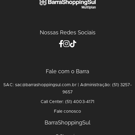
Nossas Redes Sociais
Fale com o Barra
SAC: sac@barrashoppingsul.com.br | Administração: (51) 3257-
9657
Call Center: (51) 4003-4171
Fale conosco
BarraShoppingSul