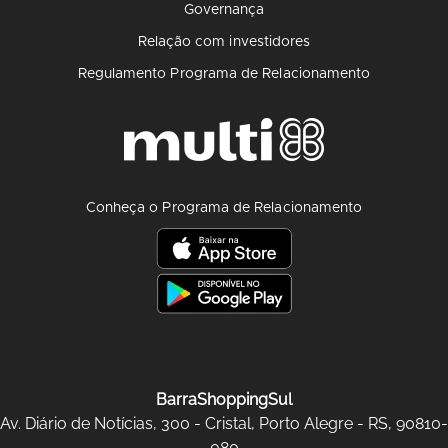
Governança
Relação com investidores
Regulamento Programa de Relacionamento
Conheça o Programa de Relacionamento
BarraShoppingSul
Av. Diário de Notícias, 300 - Cristal, Porto Alegre - RS, 90810-
080