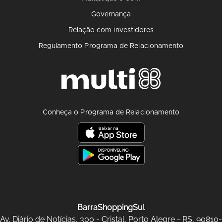
Governança
Relação com investidores
Regulamento Programa de Relacionamento
Conheça o Programa de Relacionamento
BarraShoppingSul
Av. Diário de Notícias, 300 - Cristal, Porto Alegre - RS, 90810-