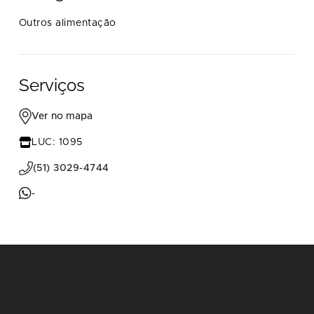
Outros alimentação
Serviços
Ver no mapa
LUC: 1095
(51) 3029-4744
-