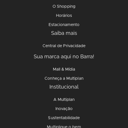
O Shopping
Horários
Estacionamento
Saiba mais
Central de Privacidade
Sua marca aqui no Barra!
Mall & Mídia
Conheça a Multiplan
Institucional
A Multiplan
Inovação
Sustentabilidade
Multiplique o bem