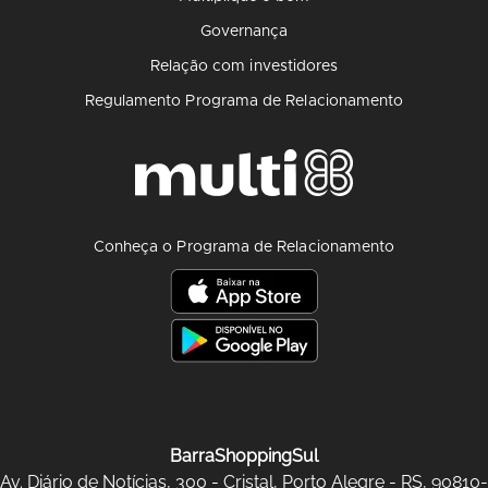
Governança
Relação com investidores
Regulamento Programa de Relacionamento
Conheça o Programa de Relacionamento
BarraShoppingSul
Av. Diário de Notícias, 300 - Cristal, Porto Alegre - RS, 90810-