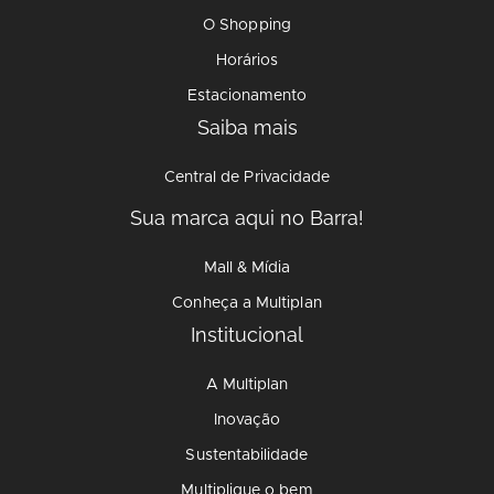
O Shopping
Horários
Estacionamento
Saiba mais
Central de Privacidade
Sua marca aqui no Barra!
Mall & Mídia
Conheça a Multiplan
Institucional
A Multiplan
Inovação
Sustentabilidade
Multiplique o bem