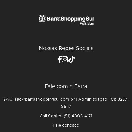
Nossas Redes Sociais
Fale com o Barra
SAC: sac@barrashoppingsul.com.br | Administração: (51) 3257-
9657
Call Center: (51) 4003-4171
Fale conosco