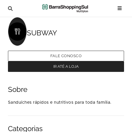
SUBWAY
FALE CONOSCO
IR ATÉ A LOJA
Sobre
Sanduíches rápidos e nutritivos para toda família.
Categorias