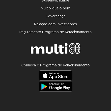
Sustentabilidade
Multiplique o bem
Governança
Relação com investidores
Regulamento Programa de Relacionamento
Conheça o Programa de Relacionamento