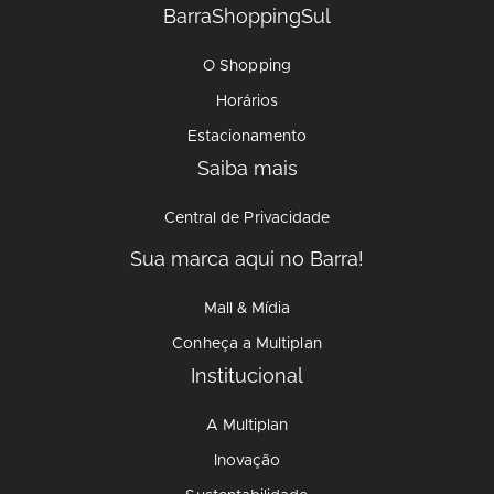
BarraShoppingSul
O Shopping
Horários
Estacionamento
Saiba mais
Central de Privacidade
Sua marca aqui no Barra!
Mall & Mídia
Conheça a Multiplan
Institucional
A Multiplan
Inovação