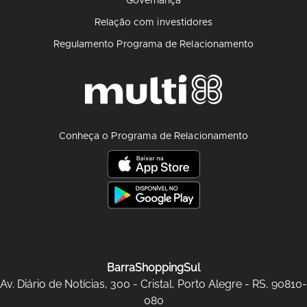
Governança
Relação com investidores
Regulamento Programa de Relacionamento
Conheça o Programa de Relacionamento
BarraShoppingSul
Av. Diário de Notícias, 300 - Cristal, Porto Alegre - RS, 90810-
080