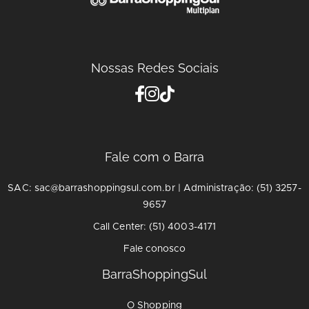
Nossas Redes Sociais
Fale com o Barra
SAC: sac@barrashoppingsul.com.br | Administração: (51) 3257-
9657
Call Center: (51) 4003-4171
Fale conosco
BarraShoppingSul
O Shopping