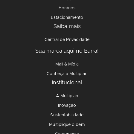
Horários
Estacionamento
Saiba mais
Central de Privacidade
Sua marca aqui no Barra!
Mall & Mídia
Conheça a Multiplan
Institucional
A Multiplan
Inovação
Sustentabilidade
Multiplique o bem