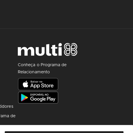
Conheça o Programa de
Relacionamento
tidores
rama de