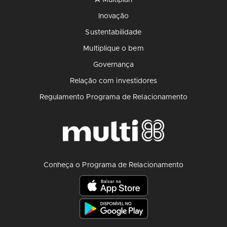
A Multiplan
Inovação
Sustentabilidade
Multiplique o bem
Governança
Relação com investidores
Regulamento Programa de Relacionamento
Conheça o Programa de Relacionamento