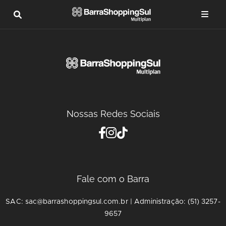
Nossas Redes Sociais
Fale com o Barra
SAC: sac@barrashoppingsul.com.br | Administração: (51) 3257-
9657