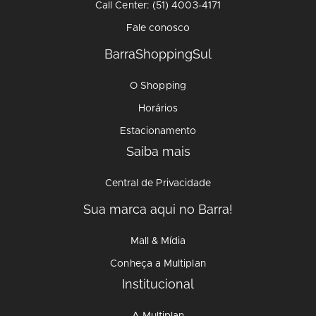
Call Center: (51) 4003-4171
Fale conosco
BarraShoppingSul
O Shopping
Horários
Estacionamento
Saiba mais
Central de Privacidade
Sua marca aqui no Barra!
Mall & Mídia
Conheça a Multiplan
Institucional